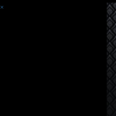
课程:
针对母语是中文的人士的泰语课程