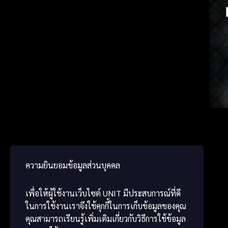
Chine
Japa
ພາສາ
ความยินยอมข้อมูลส่วนบุคคล
เพื่อให้ผู้ใช้งานเว็บไซต์
UNIT
มีประสบการณ์ที่ดี
ในการใช้งานเราจึงใช้คุกกี้ในการเก็บข้อมูลของคุณ
คุณสามารถเรียนรู้เพิ่มเติมเกี่ยวกับวิธีการใช้ข้อมูล