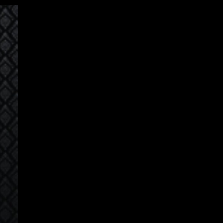
Авторизация