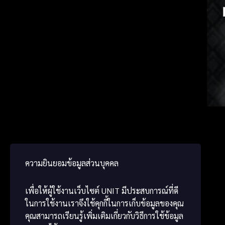
Russia
Germ
ພາສາ
ความยินยอมข้อมูลส่วนบุคคล
เพื่อให้ผู้ใช้งานเว็บไซต์
UNIT
มีประสบการณ์ที่ดี
ในการใช้งานเราจึงใช้คุกกี้ในการเก็บข้อมูลของคุณ
คุณสามารถเรียนรู้เพิ่มเติมเกี่ยวกับวิธีการใช้ข้อมูล