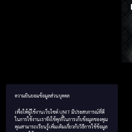
Vietn
Kore
ພາສາ
ความยินยอมข้อมูลส่วนบุคคล
เพื่อให้ผู้ใช้งานเว็บไซต์
UNIT
มีประสบการณ์ที่ดี
ในการใช้งานเราจึงใช้คุกกี้ในการเก็บข้อมูลของคุณ
คุณสามารถเรียนรู้เพิ่มเติมเกี่ยวกับวิธีการใช้ข้อมูล