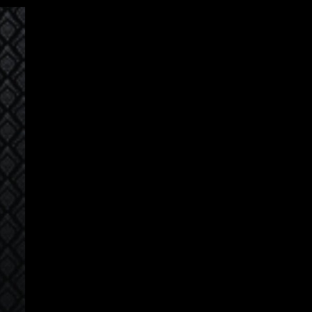
Đăng Nhập