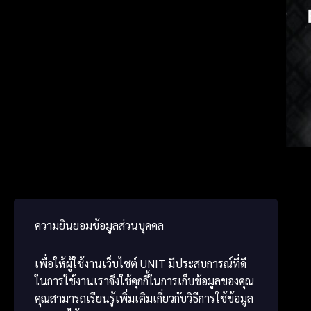
Russia
Germ
ພາສາ
ความยินยอมข้อมูลส่วนบุคคล
เพื่อให้ผู้ใช้งานเว็บไซต์
UNIT
มีประสบการณ์ที่ดี
ในการใช้งานเราจึงใช้คุกกี้ในการเก็บข้อมูลของคุณ
คุณสามารถเรียนรู้เพิ่มเติมเกี่ยวกับวิธีการใช้ข้อมูล