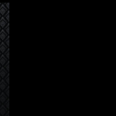
Авторизация