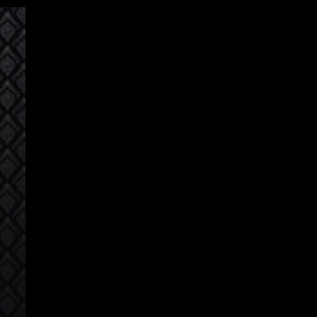
Đăng Nhập