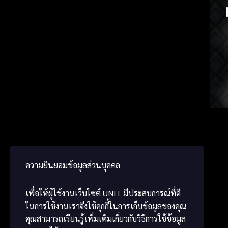
Vietn
Kore
ພາສາ
ความยินยอมข้อมูลส่วนบุคคล
เพื่อให้ผู้ใช้งานเว็บไซต์
UNIT
มีประสบการณ์ที่ดี
ในการใช้งานเราจึงใช้คุกกี้ในการเก็บข้อมูลของคุณ
คุณสามารถเรียนรู้เพิ่มเติมเกี่ยวกับวิธีการใช้ข้อมูล