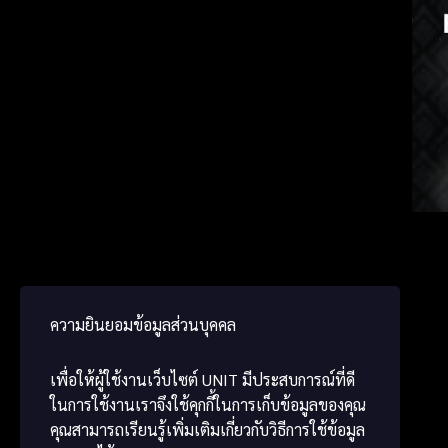
Japan
Germ
ພາສາ
ความยินยอมข้อมูลส่วนบุคคล
เพื่อให้ผู้ใช้งานเว็บไซต์
UNIT
มีประสบการณ์ที่ดี
ในการใช้งานเราจึงใช้คุกกี้ในการเก็บข้อมูลของคุณ
คุณสามารถเรียนรู้เพิ่มเติมเกี่ยวกับวิธีการใช้ข้อมูล