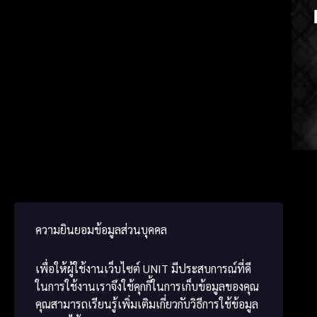
Russia
Germ
ພາສາ
ความยินยอมข้อมูลส่วนบุคคล
เพื่อให้ผู้ใช้งานเว็บไซต์
UNIT
มีประสบการณ์ที่ดี
ในการใช้งานเราจึงใช้คุกกี้ในการเก็บข้อมูลของคุณ
คุณสามารถเรียนรู้เพิ่มเติมเกี่ยวกับวิธีการใช้ข้อมูล