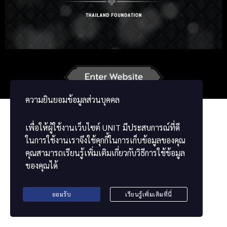
Russian
Korean
Japanese
German
French
Vietnamese
Chinese
ខ្មែរ
မြန်မာဘာသာ
ความยินยอมข้อมูลส่วนบุคคล
เพื่อให้ผู้ใช้งานเว็บไซต์
UNIT
มีประสบการณ์ที่ดี
ในการใช้งานเราจึงใช้คุกกี้ในการเก็บข้อมูลของคุณ
คุณสามารถเรียนรู้เพิ่มเติมเกี่ยวกับวิธีการใช้ข้อมูล
ของคุณได้
ยอมรับ
เรียนรู้เพิ่มเติมที่นี่