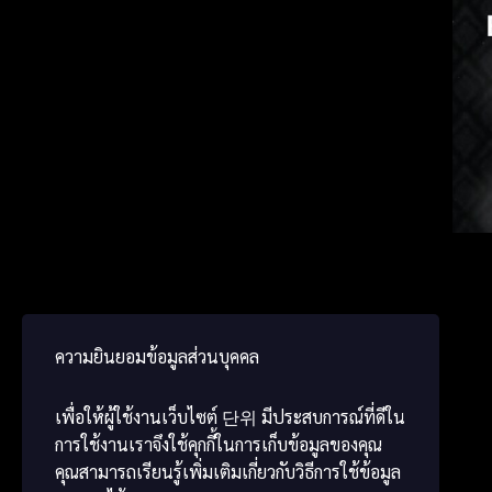
Korea
Germ
ພາສາ
ความยินยอมข้อมูลส่วนบุคคล
เพื่อให้ผู้ใช้งานเว็บไซต์
단위
มีประสบการณ์ที่ดีใน
การใช้งานเราจึงใช้คุกกี้ในการเก็บข้อมูลของคุณ
คุณสามารถเรียนรู้เพิ่มเติมเกี่ยวกับวิธีการใช้ข้อมูล