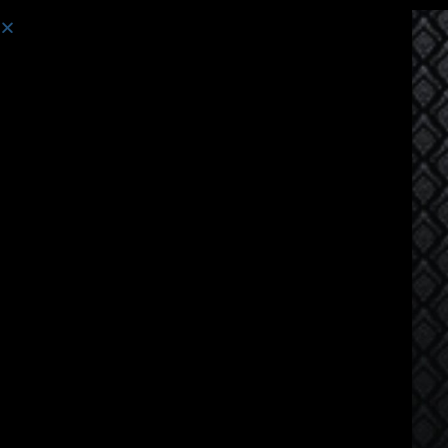
강의:
캄보디아어 사용자를 위한 태국어 수업