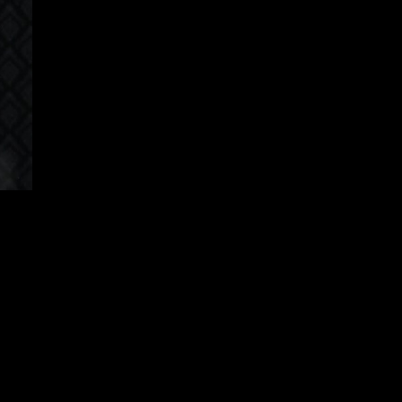
Korean