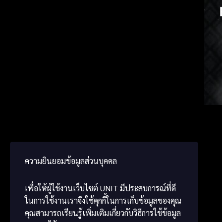
Japan
Germ
ພາສາ
ความยินยอมข้อมูลส่วนบุคคล
เพื่อให้ผู้ใช้งานเว็บไซต์
UNIT
มีประสบการณ์ที่ดี
ในการใช้งานเราจึงใช้คุกกี้ในการเก็บข้อมูลของคุณ
คุณสามารถเรียนรู้เพิ่มเติมเกี่ยวกับวิธีการใช้ข้อมูล