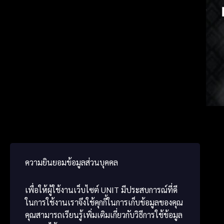
Frenc
Japa
ພາສາ
ความยินยอมข้อมูลส่วนบุคคล
เพื่อให้ผู้ใช้งานเว็บไซต์
UNIT
มีประสบการณ์ที่ดี
ในการใช้งานเราจึงใช้คุกกี้ในการเก็บข้อมูลของคุณ
คุณสามารถเรียนรู้เพิ่มเติมเกี่ยวกับวิธีการใช้ข้อมูล