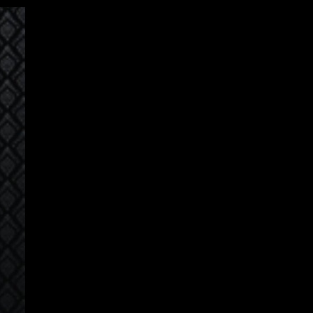
Connexion