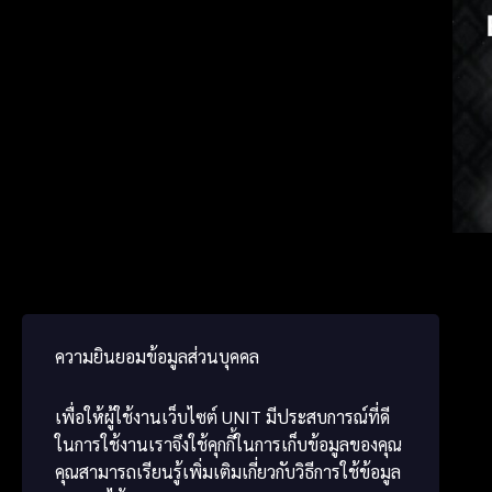
Spanis
Japa
Chine
ความยินยอมข้อมูลส่วนบุคคล
เพื่อให้ผู้ใช้งานเว็บไซต์
UNIT
มีประสบการณ์ที่ดี
ในการใช้งานเราจึงใช้คุกกี้ในการเก็บข้อมูลของคุณ
คุณสามารถเรียนรู้เพิ่มเติมเกี่ยวกับวิธีการใช้ข้อมูล