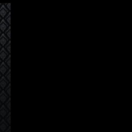
Iniciar Sesión