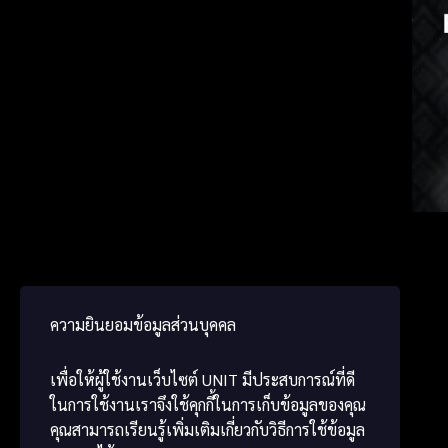
Englis
Germ
ພາສາ
ความยินยอมข้อมูลส่วนบุคคล
เพื่อให้ผู้ใช้งานเว็บไซต์
UNIT
มีประสบการณ์ที่ดี
ในการใช้งานเราจึงใช้คุกกี้ในการเก็บข้อมูลของคุณ
คุณสามารถเรียนรู้เพิ่มเติมเกี่ยวกับวิธีการใช้ข้อมูล