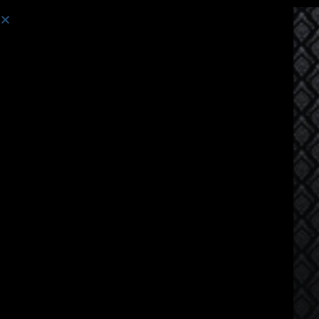
课程:
针对母语是俄語的人士的泰语课程