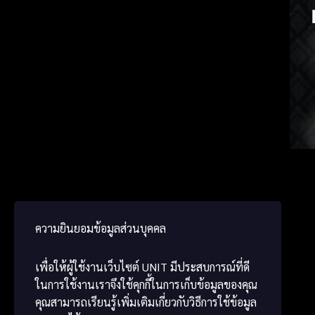
Chine
Japa
ພາສາ
ความยินยอมข้อมูลส่วนบุคคล
เพื่อให้ผู้ใช้งานเว็บไซต์
UNIT
มีประสบการณ์ที่ดี
ในการใช้งานเราจึงใช้คุกกี้ในการเก็บข้อมูลของคุณ
คุณสามารถเรียนรู้เพิ่มเติมเกี่ยวกับวิธีการใช้ข้อมูล