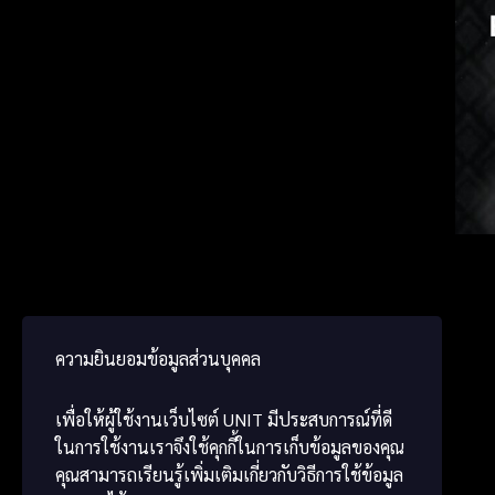
Vietn
Kore
ພາສາ
ความยินยอมข้อมูลส่วนบุคคล
เพื่อให้ผู้ใช้งานเว็บไซต์
UNIT
มีประสบการณ์ที่ดี
ในการใช้งานเราจึงใช้คุกกี้ในการเก็บข้อมูลของคุณ
คุณสามารถเรียนรู้เพิ่มเติมเกี่ยวกับวิธีการใช้ข้อมูล