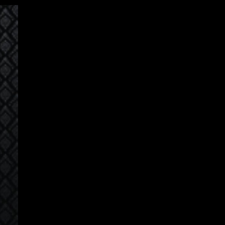
Đăng Nhập