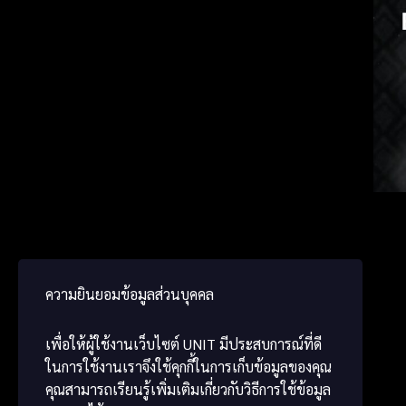
ภาษา
Germ
ພາສາ
ความยินยอมข้อมูลส่วนบุคคล
เพื่อให้ผู้ใช้งานเว็บไซต์
UNIT
มีประสบการณ์ที่ดี
ในการใช้งานเราจึงใช้คุกกี้ในการเก็บข้อมูลของคุณ
คุณสามารถเรียนรู้เพิ่มเติมเกี่ยวกับวิธีการใช้ข้อมูล