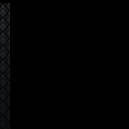
เข้าสู่ระบบ