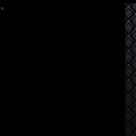
คอร์สเรียน:
หลักสูตรภาษาไทยสำหรับผู้พูดภาษาเขมร