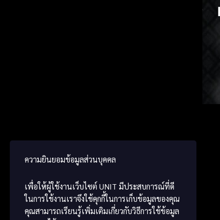
မြန်မ
Japa
Chine
ความยินยอมข้อมูลส่วนบุคคล
เพื่อให้ผู้ใช้งานเว็บไซต์
UNIT
มีประสบการณ์ที่ดี
ในการใช้งานเราจึงใช้คุกกี้ในการเก็บข้อมูลของคุณ
คุณสามารถเรียนรู้เพิ่มเติมเกี่ยวกับวิธีการใช้ข้อมูล