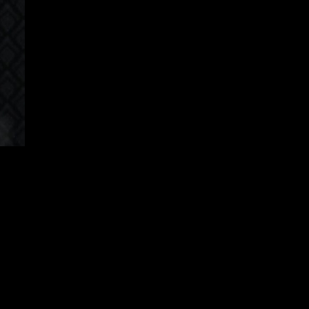
Korean