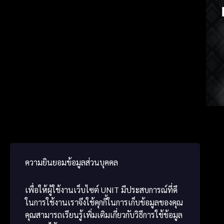
ພາສາ
Japa
Chine
ความยินยอมข้อมูลส่วนบุคคล
เพื่อให้ผู้ใช้งานเว็บไซต์
UNIT
มีประสบการณ์ที่ดี
ในการใช้งานเราจึงใช้คุกกี้ในการเก็บข้อมูลของคุณ
คุณสามารถเรียนรู้เพิ่มเติมเกี่ยวกับวิธีการใช้ข้อมูล