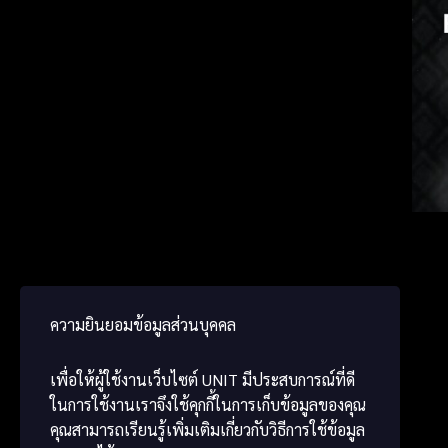
ພາສາ
Japa
Chine
ความยินยอมข้อมูลส่วนบุคคล
เพื่อให้ผู้ใช้งานเว็บไซต์
UNIT
มีประสบการณ์ที่ดี
ในการใช้งานเราจึงใช้คุกกี้ในการเก็บข้อมูลของคุณ
คุณสามารถเรียนรู้เพิ่มเติมเกี่ยวกับวิธีการใช้ข้อมูล