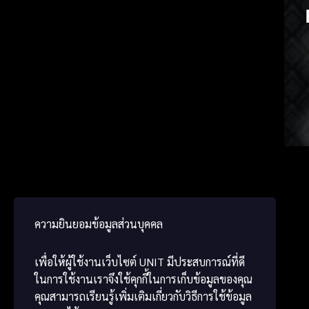
ພາສາ
Japa
Chine
ความยินยอมข้อมูลส่วนบุคคล
เพื่อให้ผู้ใช้งานเว็บไซต์
UNIT
มีประสบการณ์ที่ดี
ในการใช้งานเราจึงใช้คุกกี้ในการเก็บข้อมูลของคุณ
คุณสามารถเรียนรู้เพิ่มเติมเกี่ยวกับวิธีการใช้ข้อมูล