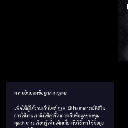
Korea
Germ
ພາສາ
ความยินยอมข้อมูลส่วนบุคคล
เพื่อให้ผู้ใช้งานเว็บไซต์
단위
มีประสบการณ์ที่ดีใน
การใช้งานเราจึงใช้คุกกี้ในการเก็บข้อมูลของคุณ
คุณสามารถเรียนรู้เพิ่มเติมเกี่ยวกับวิธีการใช้ข้อมูล