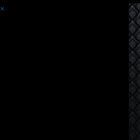
강의:
캄보디아어 사용자를 위한 태국어 수업