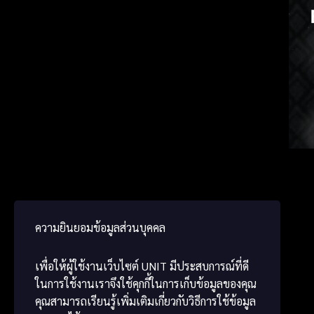
Japan
Germ
ພາສາ
ความยินยอมข้อมูลส่วนบุคคล
เพื่อให้ผู้ใช้งานเว็บไซต์
UNIT
มีประสบการณ์ที่ดี
ในการใช้งานเราจึงใช้คุกกี้ในการเก็บข้อมูลของคุณ
คุณสามารถเรียนรู้เพิ่มเติมเกี่ยวกับวิธีการใช้ข้อมูล