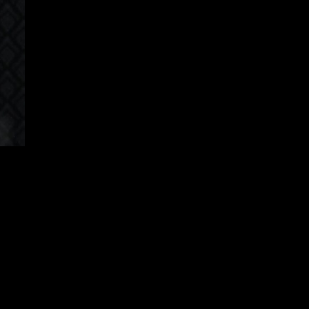
Korean