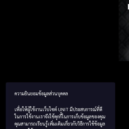
Japan
Germ
ພາສາ
ความยินยอมข้อมูลส่วนบุคคล
เพื่อให้ผู้ใช้งานเว็บไซต์
UNIT
มีประสบการณ์ที่ดี
ในการใช้งานเราจึงใช้คุกกี้ในการเก็บข้อมูลของคุณ
คุณสามารถเรียนรู้เพิ่มเติมเกี่ยวกับวิธีการใช้ข้อมูล