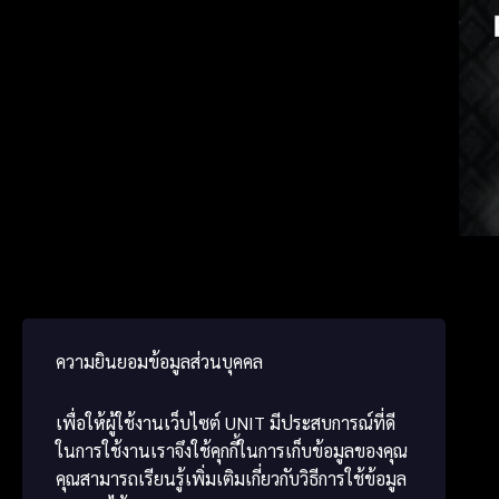
Frenc
Japa
ພາສາ
ความยินยอมข้อมูลส่วนบุคคล
เพื่อให้ผู้ใช้งานเว็บไซต์
UNIT
มีประสบการณ์ที่ดี
ในการใช้งานเราจึงใช้คุกกี้ในการเก็บข้อมูลของคุณ
คุณสามารถเรียนรู้เพิ่มเติมเกี่ยวกับวิธีการใช้ข้อมูล