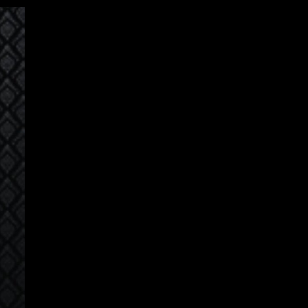
Connexion