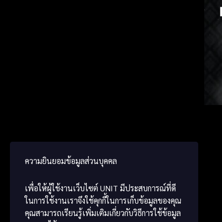
Spanis
Japa
Chine
ความยินยอมข้อมูลส่วนบุคคล
เพื่อให้ผู้ใช้งานเว็บไซต์
UNIT
มีประสบการณ์ที่ดี
ในการใช้งานเราจึงใช้คุกกี้ในการเก็บข้อมูลของคุณ
คุณสามารถเรียนรู้เพิ่มเติมเกี่ยวกับวิธีการใช้ข้อมูล