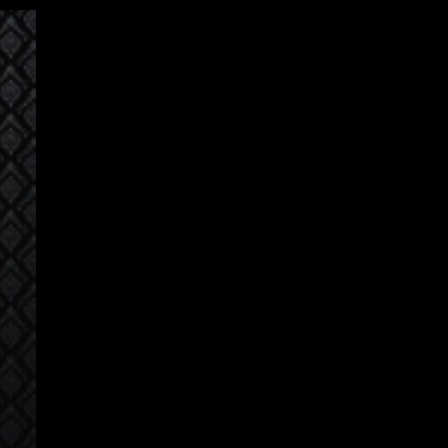
Iniciar Sesión