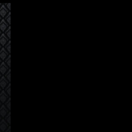
Iniciar Sesión