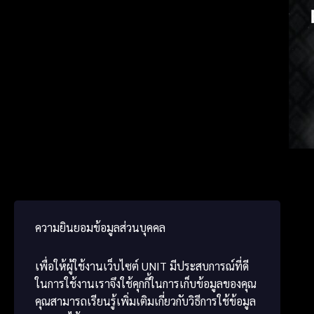
Spanis
Japa
Chine
ความยินยอมข้อมูลส่วนบุคคล
เพื่อให้ผู้ใช้งานเว็บไซต์
UNIT
มีประสบการณ์ที่ดี
ในการใช้งานเราจึงใช้คุกกี้ในการเก็บข้อมูลของคุณ
คุณสามารถเรียนรู้เพิ่มเติมเกี่ยวกับวิธีการใช้ข้อมูล