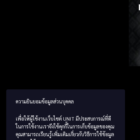
Spanis
Japa
Chine
ความยินยอมข้อมูลส่วนบุคคล
เพื่อให้ผู้ใช้งานเว็บไซต์
UNIT
มีประสบการณ์ที่ดี
ในการใช้งานเราจึงใช้คุกกี้ในการเก็บข้อมูลของคุณ
คุณสามารถเรียนรู้เพิ่มเติมเกี่ยวกับวิธีการใช้ข้อมูล