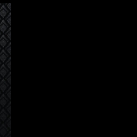
Iniciar Sesión