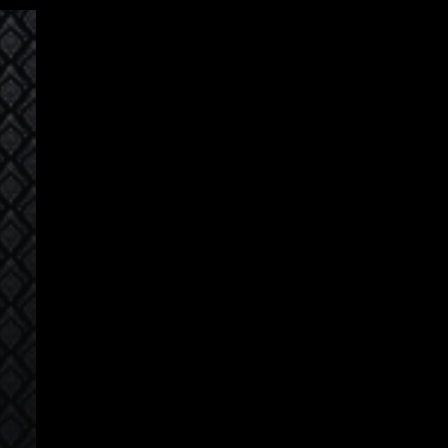
Iniciar Sesión