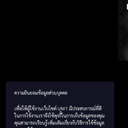
Spanis
Japa
Chine
ความยินยอมข้อมูลส่วนบุคคล
เพื่อให้ผู้ใช้งานเว็บไซต์
UNIT
มีประสบการณ์ที่ดี
ในการใช้งานเราจึงใช้คุกกี้ในการเก็บข้อมูลของคุณ
คุณสามารถเรียนรู้เพิ่มเติมเกี่ยวกับวิธีการใช้ข้อมูล