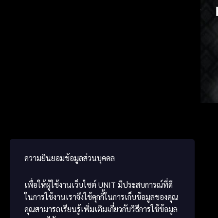
Englis
Germ
ພາສາ
ความยินยอมข้อมูลส่วนบุคคล
เพื่อให้ผู้ใช้งานเว็บไซต์
UNIT
มีประสบการณ์ที่ดี
ในการใช้งานเราจึงใช้คุกกี้ในการเก็บข้อมูลของคุณ
คุณสามารถเรียนรู้เพิ่มเติมเกี่ยวกับวิธีการใช้ข้อมูล